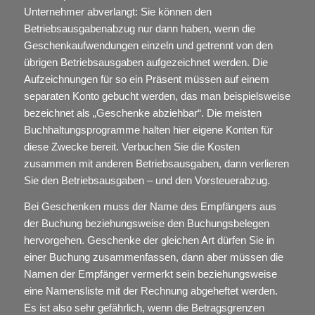
Unternehmer abverlangt: Sie können den
Betriebsausgabenabzug nur dann haben, wenn die
Geschenkaufwendungen einzeln und getrennt von den
übrigen Betriebsausgaben aufgezeichnet werden. Die
Aufzeichnungen für so ein Präsent müssen auf einem
separaten Konto gebucht werden, das man beispielsweise
bezeichnet als „Geschenke abziehbar“. Die meisten
Buchhaltungsprogramme halten hier eigene Konten für
diese Zwecke bereit. Verbuchen Sie die Kosten
zusammen mit anderen Betriebsausgaben, dann verlieren
Sie den Betriebsausgaben – und den Vorsteuerabzug.
Bei Geschenken muss der Name des Empfängers aus
der Buchung beziehungsweise den Buchungsbelegen
hervorgehen. Geschenke der gleichen Art dürfen Sie in
einer Buchung zusammenfassen, dann aber müssen die
Namen der Empfänger vermerkt sein beziehungsweise
eine Namensliste mit der Rechnung abgeheftet werden.
Es ist also sehr gefährlich, wenn die Betragsgrenzen