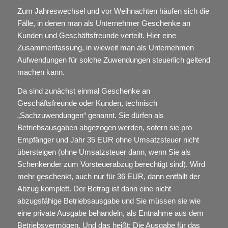
Zum Jahreswechsel und vor Weihnachten häufen sich die
Fälle, in denen man als Unternehmer Geschenke an
Kunden und Geschäftsfreunde verteilt. Hier eine
Zusammenfassung, in wieweit man als Unternehmen
Aufwendungen für solche Zuwendungen steuerlich geltend
machen kann.
Da sind zunächst einmal Geschenke an
Geschäftsfreunde oder Kunden, technisch
„Sachzuwendungen“ genannt. Sie dürfen als
Betriebsausgaben abgezogen werden, sofern sie pro
Empfänger und Jahr 35 EUR ohne Umsatzsteuer nicht
übersteigen (ohne Umsatzsteuer dann, wenn Sie als
Schenkender zum Vorsteuerabzug berechtigt sind). Wird
mehr geschenkt, auch nur für 36 EUR, dann entfällt der
Abzug komplett. Der Betrag ist dann eine nicht
abzugsfähige Betriebsausgabe und Sie müssen sie wie
eine private Ausgabe behandeln, als Entnahme aus dem
Betriebsvermögen. Und das heißt: Die Ausgabe für das