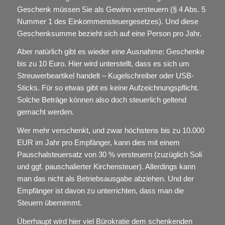
Geschenk müssen Sie als Gewinn versteuern (§ 4 Abs. 5
Nummer 1 des Einkommensteuergesetzes). Und diese
Geschenksumme bezieht sich auf eine Person pro Jahr.
Aber natürlich gibt es wieder eine Ausnahme: Geschenke
bis zu 10 Euro. Hier wird unterstellt, dass es sich um
Streuwerbeartikel handelt – Kugelschreiber oder USB-
Sticks. Für so etwas gibt es keine Aufzeichnungspflicht.
Solche Beträge können also doch steuerlich geltend
gemacht werden.
Wer mehr verschenkt, und zwar höchstens bis zu 10.000
EUR im Jahr pro Empfänger, kann dies mit einem
Pauschalsteuersatz von 30 % versteuern (zuzüglich Soli
und ggf. pauschalierter Kirchensteuer). Allerdings kann
man das nicht als Betriebsausgabe abziehen. Und der
Empfänger ist davon zu unterrichten, dass man die
Steuern übernimmt.
Überhaupt wird hier viel Bürokratie dem schenkenden