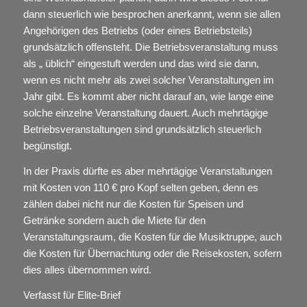
dann steuerlich wie besprochen anerkannt, wenn sie allen
Angehörigen des Betriebs (oder eines Betriebsteils)
grundsätzlich offensteht. Die Betriebsveranstaltung muss
als „ üblich“ eingestuft werden und das wird sie dann,
wenn es nicht mehr als zwei solcher Veranstaltungen im
Jahr gibt. Es kommt aber nicht darauf an, wie lange eine
solche einzelne Veranstaltung dauert. Auch mehrtägige
Betriebsveranstaltungen sind grundsätzlich steuerlich
begünstigt.
In der Praxis dürfte es aber mehrtägige Veranstaltungen
mit Kosten von 110 € pro Kopf selten geben, denn es
zählen dabei nicht nur die Kosten für Speisen und
Getränke sondern auch die Miete für den
Veranstaltungsraum, die Kosten für die Musiktruppe, auch
die Kosten für Übernachtung oder die Reisekosten, sofern
dies alles übernommen wird.
Verfasst für Elite-Brief