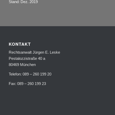
Stand: Dez. 2019
KONTAKT
Rechtsanwalt Jürgen E. Leske
Pestalozzistraße 40 a
80469 München
Telefon: 089 – 260 199 20
Fax: 089 – 260 199 23